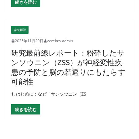
続きを読む
論文解説
2025年11月29日
cerebro-admin
研究最前線レポート：粉砕したサ
ンソウニン（ZSS）が神経変性疾
患の予防と脳の若返りにもたらす
可能性
1. はじめに：なぜ「サンソウニン（ZS
続きを読む